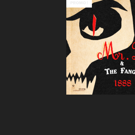
PROMO !