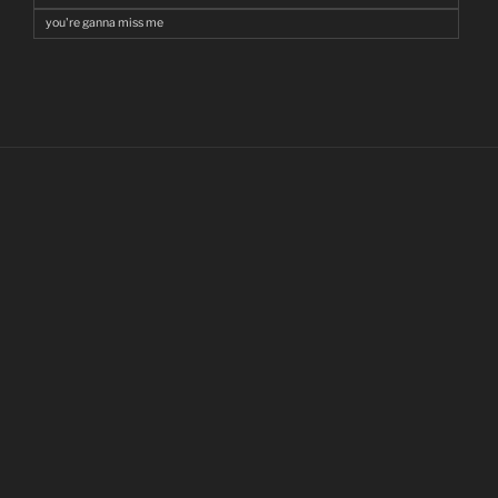
you're ganna miss me