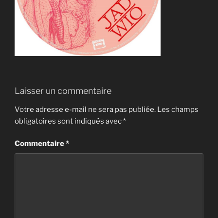
Laisser un commentaire
Votre adresse e-mail ne sera pas publiée.
Les champs
obligatoires sont indiqués avec
*
Commentaire
*