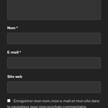
Nom
*
E-mail
*
Site web
Enregistrer mon nom, mon e-mail et mon site dans
le navigateur pour mon prochain commentaire.