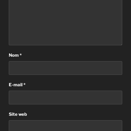
Nom
*
E-mail
*
Site web