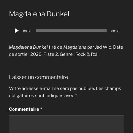
Magdalena Dunkel
Lecteur
00:00
00:00
audio
Magdalena Dunkel
tiré de
Magdalena
par Jad Wio. Date
de sortie : 2020. Piste 2. Genre : Rock & Roll.
Laisser un commentaire
Votre adresse e-mail ne sera pas publiée.
Les champs
obligatoires sont indiqués avec
*
Commentaire
*