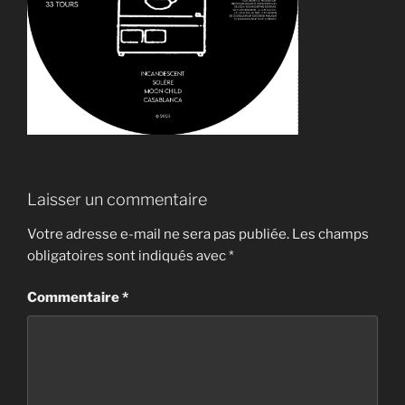
Laisser un commentaire
Votre adresse e-mail ne sera pas publiée.
Les champs
obligatoires sont indiqués avec
*
Commentaire
*